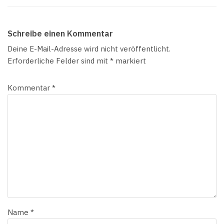
Schreibe einen Kommentar
Deine E-Mail-Adresse wird nicht veröffentlicht.
Erforderliche Felder sind mit
*
markiert
Kommentar
*
Name
*