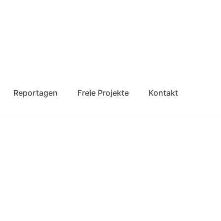
Reportagen
Freie Projekte
Kontakt