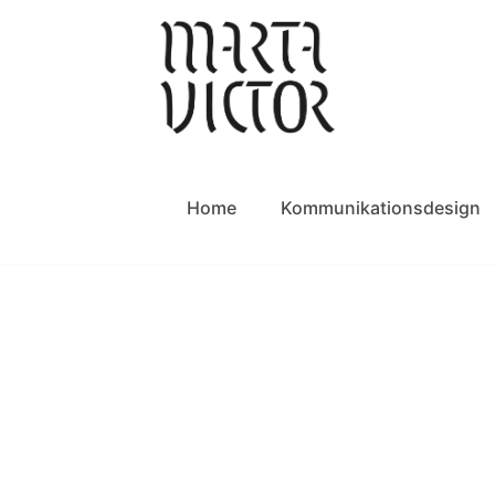
Home
Kommunikationsdesign