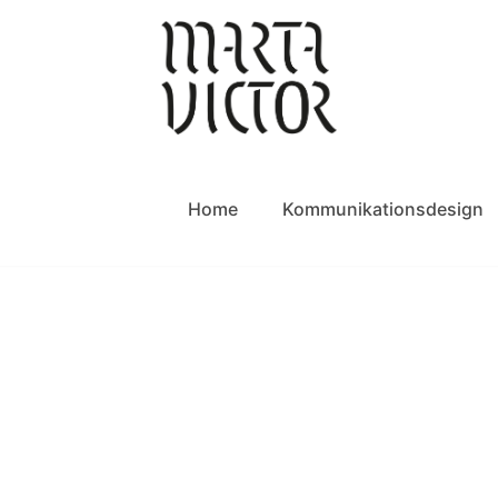
Home
Kommunikationsdesign