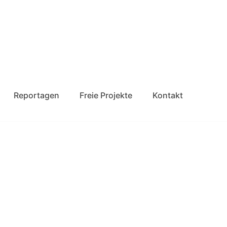
Reportagen
Freie Projekte
Kontakt