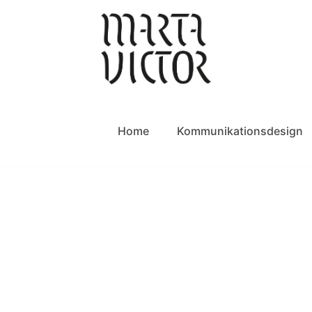
Home
Kommunikationsdesign