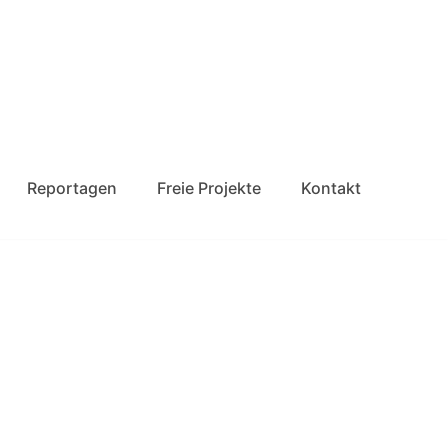
Reportagen
Freie Projekte
Kontakt