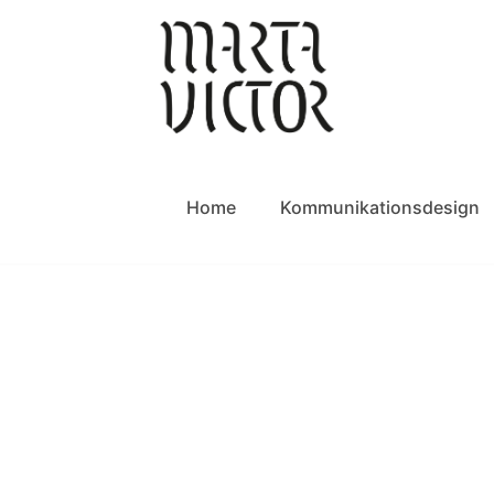
Home
Kommunikationsdesign