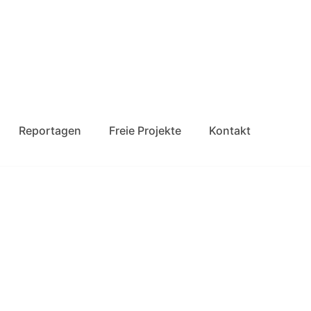
Reportagen
Freie Projekte
Kontakt